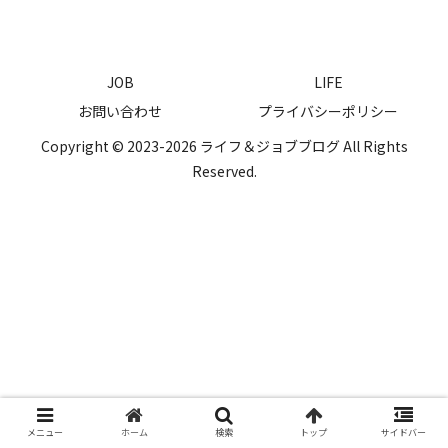
JOB
LIFE
お問い合わせ
プライバシーポリシー
Copyright © 2023-2026 ライフ＆ジョブブログ All Rights
Reserved.
メニュー
ホーム
検索
トップ
サイドバー