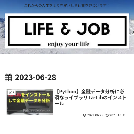
これからの人生をより充実させる仕事を見つけます！
2023-06-28
【Python】金融データ分析に必
JOB
須なライブラリTa-Libのインスト
ール
2023.06.28
2023.10.31