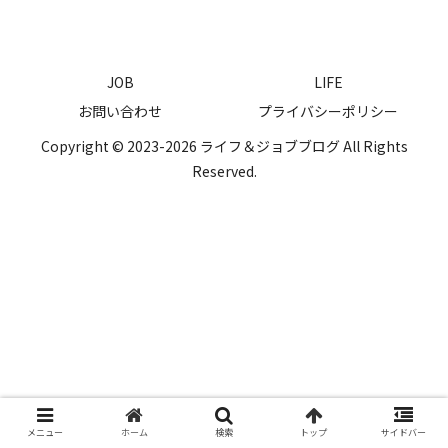
JOB
LIFE
お問い合わせ
プライバシーポリシー
Copyright © 2023-2026 ライフ＆ジョブブログ All Rights
Reserved.
メニュー
ホーム
検索
トップ
サイドバー