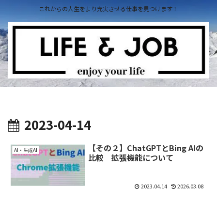
これからの人生をより充実させる仕事を見つけます！
2023-04-14
【その２】ChatGPTとBing AIの
AI・生成AI
比較 拡張機能について
2023.04.14
2026.03.08