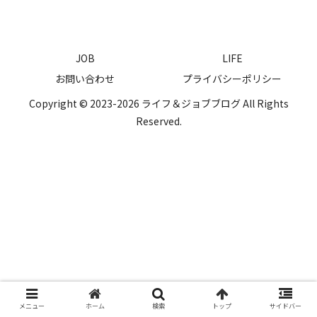
JOB
LIFE
お問い合わせ
プライバシーポリシー
Copyright © 2023-2026 ライフ＆ジョブブログ All Rights
Reserved.
メニュー
ホーム
検索
トップ
サイドバー